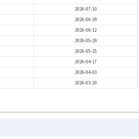
2026-07-10
2026-06-29
2026-06-12
2026-05-29
2026-05-15
2026-04-17
2026-04-03
2026-03-20