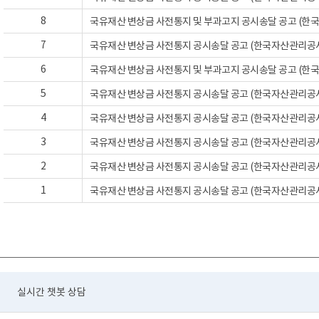
8
국유재산 변상금 사전통지 및 부과고지 공시송달 공고 (한국자
7
국유재산 변상금 사전통지 공시송달 공고 (한국자산관리공사 공
6
국유재산 변상금 사전통지 및 부과고지 공시송달 공고 (한국자
5
국유재산 변상금 사전통지 공시송달 공고 (한국자산관리공사 공
4
국유재산 변상금 사전통지 공시송달 공고 (한국자산관리공사 공
3
국유재산 변상금 사전통지 공시송달 공고 (한국자산관리공사 공
2
국유재산 변상금 사전통지 공시송달 공고 (한국자산관리공사 공
1
국유재산 변상금 사전통지 공시송달 공고 (한국자산관리공사 공
실시간 챗봇 상담