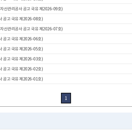
산관리공사 공고 국유 제2026-09호)
고 국유 제2026-08호)
산관리공사 공고 국유 제2026-07호)
고 국유 제2026-06호)
고 국유 제2026-05호)
고 국유 제2026-03호)
고 국유 제2026-02호)
고 국유 제2026-01호)
1