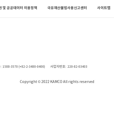
권 및 공공데이터 이용정책
국유재산불법사용신고센터
사이트맵
:
사업자번호:
1588-3570 (+82-2-3480-0400)
220-82-03403
Copyright © 2022 KAMCO All rights reserved